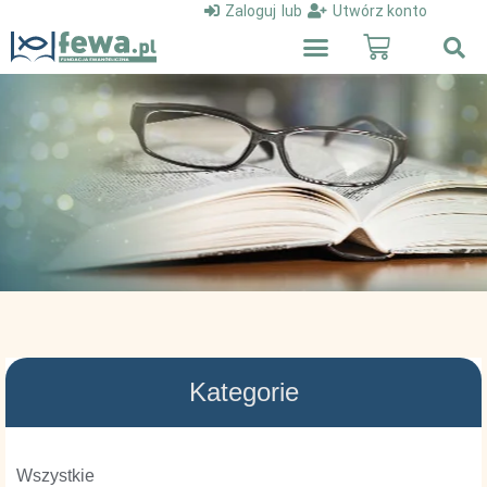
Zaloguj
lub
Utwórz konto
Kategorie
Wszystkie