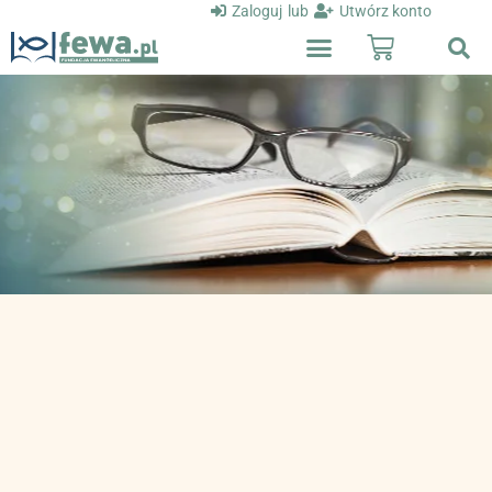
Zaloguj
lub
Utwórz konto