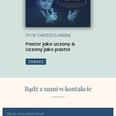
ŻYCIE CHRZEŚCIJAŃSKIE
Pastor jako uczony &
Uczony jako pastor
ZOBACZ
Bądź z nami w kontakcie