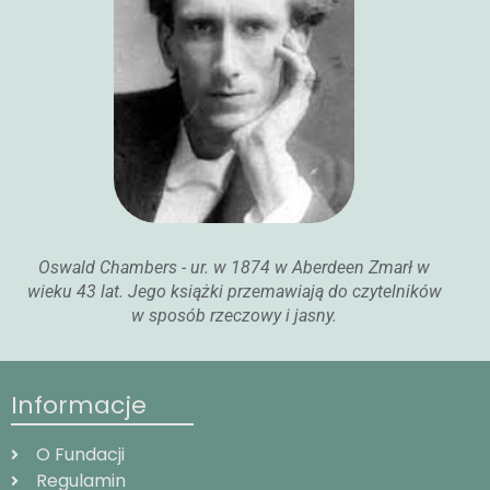
Oswald Chambers - ur. w 1874 w Aberdeen Zmarł w
wieku 43 lat. Jego książki przemawiają do czytelników
w sposób rzeczowy i jasny.
Informacje
O Fundacji
Regulamin