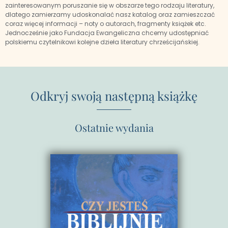
zainteresowanym poruszanie się w obszarze tego rodzaju literatury,
dlatego zamierzamy udoskonalać nasz katalog oraz zamieszczać
coraz więcej informacji – noty o autorach, fragmenty książek etc.
Jednocześnie jako Fundacja Ewangeliczna chcemy udostępniać
polskiemu czytelnikowi kolejne dzieła literatury chrześcijańskiej.
Odkryj swoją następną książkę
Ostatnie wydania