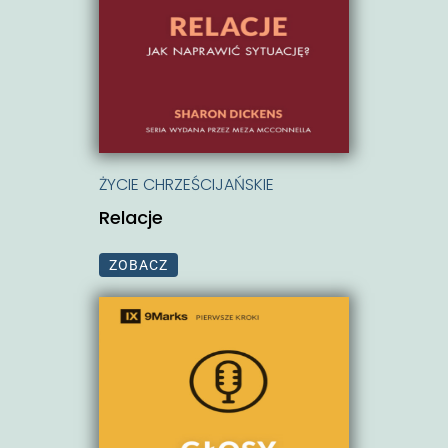
ŻYCIE CHRZEŚCIJAŃSKIE
Relacje
ZOBACZ