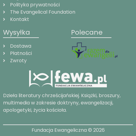
Polityka prywatności
The Evangelical Foundation
Kontakt
Wysyłka
Polecane
Dostawa
Płatności
Zwroty
Dzieła literatury chrześcijańskiej. Książki, broszury,
multimedia w zakresie doktryny, ewangelizacji,
apologetyki, życia kościoła.
Fundacja Ewangeliczna © 2026