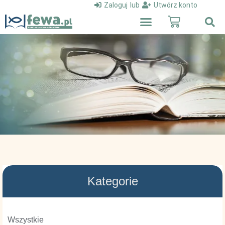
Zaloguj
lub
Utwórz konto
Kategorie
Wszystkie