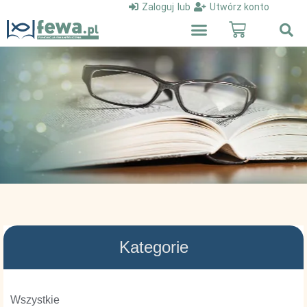
Zaloguj
lub
Utwórz konto
Kategorie
Wszystkie