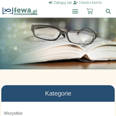
Zaloguj
lub
Utwórz konto
Kategorie
Wszystkie