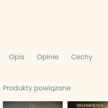
Opis
Opinie
Cechy
Produkty powiązane