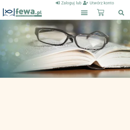
Zaloguj
lub
Utwórz konto