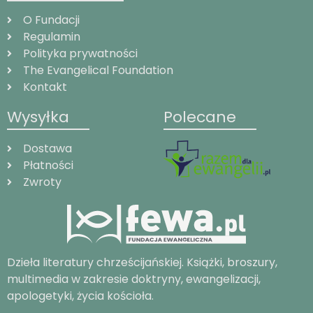
O Fundacji
Regulamin
Polityka prywatności
The Evangelical Foundation
Kontakt
Wysyłka
Polecane
Dostawa
Płatności
Zwroty
Dzieła literatury chrześcijańskiej. Książki, broszury,
multimedia w zakresie doktryny, ewangelizacji,
apologetyki, życia kościoła.