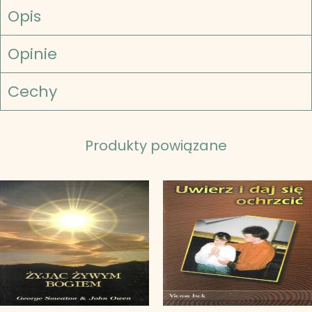
Opis
Opinie
Cechy
Produkty powiązane