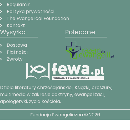
Regulamin
Polityka prywatności
The Evangelical Foundation
Kontakt
Wysyłka
Polecane
Dostawa
Płatności
Zwroty
Dzieła literatury chrześcijańskiej. Książki, broszury,
multimedia w zakresie doktryny, ewangelizacji,
apologetyki, życia kościoła.
Fundacja Ewangeliczna © 2026