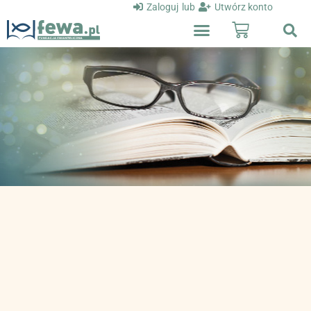
Zaloguj
lub
Utwórz konto