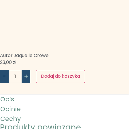
Autor:
Jaquelle Crowe
23,00
zł
-
+
Dodaj do koszyka
Opis
Opinie
Cechy
Produkty powiązane