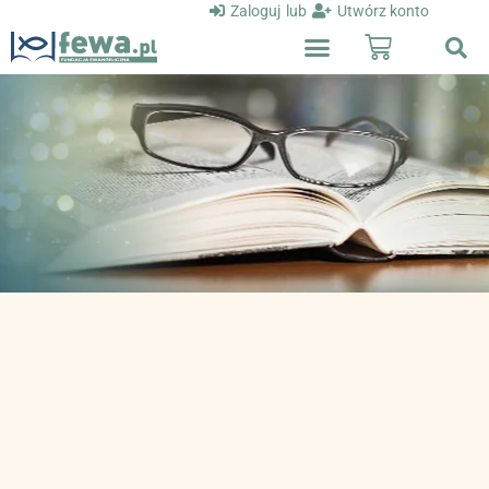
Zaloguj
lub
Utwórz konto