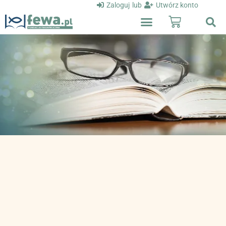
Zaloguj
lub
Utwórz konto