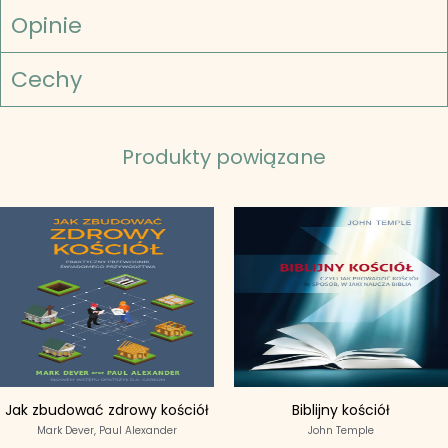
Opinie
Cechy
Produkty powiązane
Jak zbudować zdrowy kościół
Biblijny kościół
Mark Dever,
Paul Alexander
John Temple