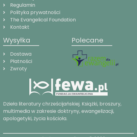
Regulamin
Polityka prywatności
The Evangelical Foundation
Kontakt
Wysyłka
Polecane
Dostawa
Płatności
Zwroty
Dzieła literatury chrześcijańskiej. Książki, broszury,
multimedia w zakresie doktryny, ewangelizacji,
apologetyki, życia kościoła.