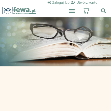
Zaloguj
lub
Utwórz konto