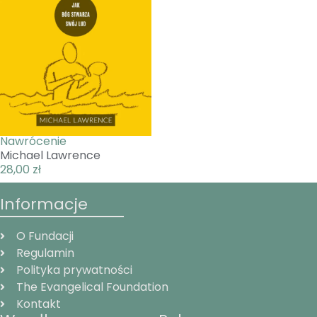
Nawrócenie
Michael Lawrence
28,00
zł
Informacje
O Fundacji
Regulamin
Polityka prywatności
The Evangelical Foundation
Kontakt