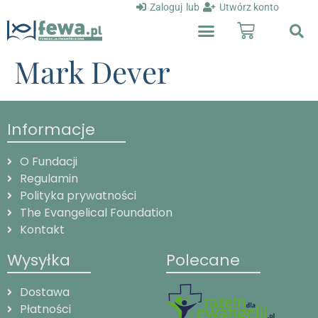
Zaloguj
lub
Utwórz konto
Mark Dever
Informacje
O Fundacji
Regulamin
Polityka prywatności
The Evangelical Foundation
Kontakt
Wysyłka
Polecane
Dostawa
Płatności