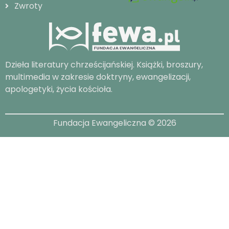
Zwroty
Dzieła literatury chrześcijańskiej. Książki, broszury,
multimedia w zakresie doktryny, ewangelizacji,
apologetyki, życia kościoła.
Fundacja Ewangeliczna © 2026