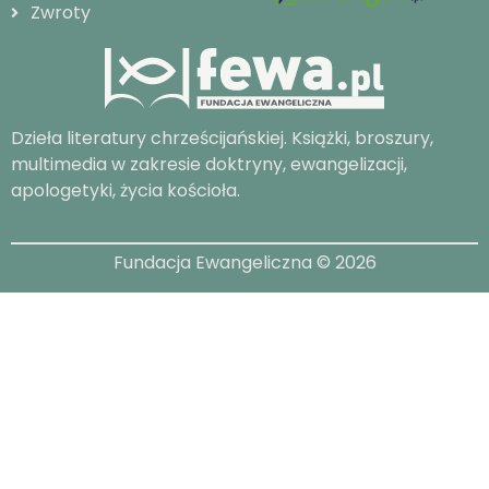
Zwroty
Dzieła literatury chrześcijańskiej. Książki, broszury,
multimedia w zakresie doktryny, ewangelizacji,
apologetyki, życia kościoła.
Fundacja Ewangeliczna © 2026