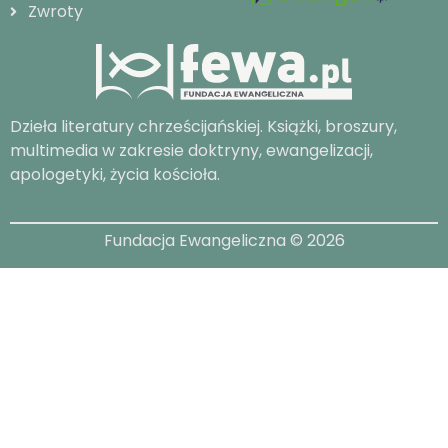
Zwroty
Dzieła literatury chrześcijańskiej. Książki, broszury,
multimedia w zakresie doktryny, ewangelizacji,
apologetyki, życia kościoła.
Fundacja Ewangeliczna © 2026