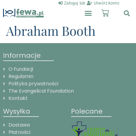
Zaloguj
lub
Utwórz konto
Abraham Booth
Informacje
O Fundacji
Regulamin
Polityka prywatności
The Evangelical Foundation
Kontakt
Wysyłka
Polecane
Dostawa
Płatności